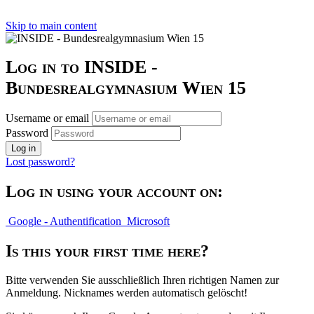
Skip to main content
Log in to INSIDE -
Bundesrealgymnasium Wien 15
Username or email
Password
Log in
Lost password?
Log in using your account on:
Google - Authentification
Microsoft
Is this your first time here?
Bitte verwenden Sie ausschließlich Ihren richtigen Namen zur
Anmeldung. Nicknames werden automatisch gelöscht!